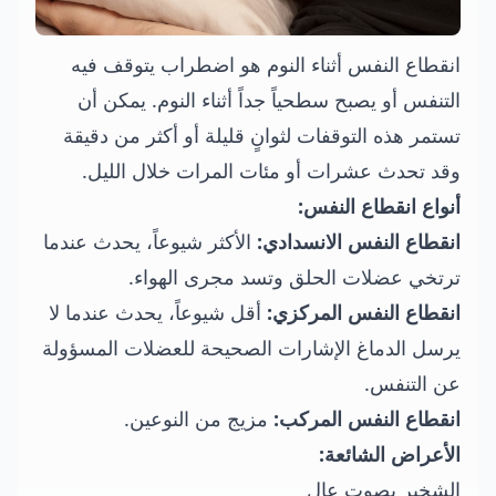
انقطاع النفس أثناء النوم هو اضطراب يتوقف فيه
التنفس أو يصبح سطحياً جداً أثناء النوم. يمكن أن
تستمر هذه التوقفات لثوانٍ قليلة أو أكثر من دقيقة
وقد تحدث عشرات أو مئات المرات خلال الليل.
أنواع انقطاع النفس:
انقطاع النفس الانسدادي:
الأكثر شيوعاً، يحدث عندما
ترتخي عضلات الحلق وتسد مجرى الهواء.
انقطاع النفس المركزي:
أقل شيوعاً، يحدث عندما لا
يرسل الدماغ الإشارات الصحيحة للعضلات المسؤولة
عن التنفس.
انقطاع النفس المركب:
مزيج من النوعين.
الأعراض الشائعة:
الشخير بصوت عال