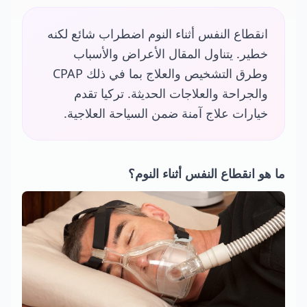
انقطاع النفس أثناء النوم اضطراب شائع لكنه
خطير. يتناول المقال الأعراض والأسباب
وطرق التشخيص والعلاج بما في ذلك CPAP
والجراحة والعلاجات الحديثة. تركيا تقدم
خيارات علاج آمنة ضمن السياحة العلاجية.
ما هو انقطاع النفس أثناء النوم؟