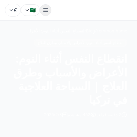
€
🇸🇦
common.home
/
Blog
/
انقطاع النفس أثناء النوم: الأعراض والأسباب وطرق العلاج | السياحة العلاجية في تركيا
انقطاع النفس أثناء النوم: الأعراض والأسباب وطرق العلاج
انقطاع النفس أثناء النوم:
الأعراض والأسباب وطرق
العلاج | السياحة العلاجية
في تركيا
2
دقيقة قراءة
462
مشاهدة
3‏/2‏/2026