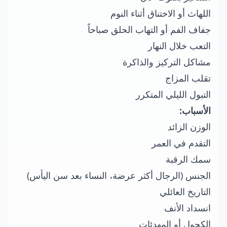
اللهاث أو الاختناق أثناء النوم
جفاف الفم أو التهاب الحلق صباحاً
التعب خلال النهار
مشاكل التركيز والذاكرة
تقلب المزاج
التبول الليلي المتكرر
الأسباب:
الوزن الزائد
التقدم في العمر
سمك الرقبة
الجنس (الرجال أكثر عرضة، النساء بعد سن اليأس)
التاريخ العائلي
انسداد الأنف
الكحول أو المهدئات